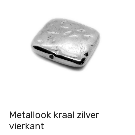
Metallook kraal zilver
vierkant