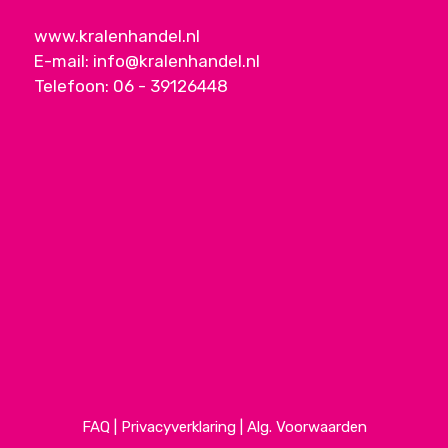
www.kralenhandel.nl
E-mail:
info@kralenhandel.nl
Telefoon:
06 - 39126448
FAQ
|
Privacyverklaring
|
Alg. Voorwaarden