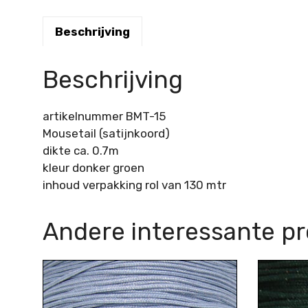
Beschrijving
Beschrijving
artikelnummer BMT-15
Mousetail (satijnkoord)
dikte ca. 0.7m
kleur donker groen
inhoud verpakking rol van 130 mtr
Andere interessante p