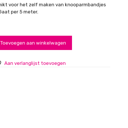
chikt voor het zelf maken van knooparmbandjes
aat per 5 meter.
Toevoegen aan winkelwagen
Aan verlanglijst toevoegen