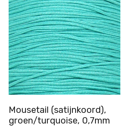
Mousetail (satijnkoord),
groen/turquoise, 0,7mm