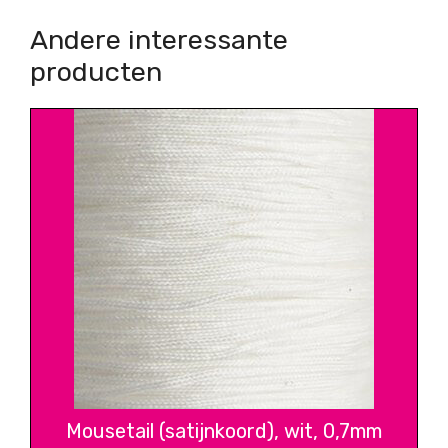
Andere interessante
producten
Mousetail (satijnkoord), wit, 0,7mm