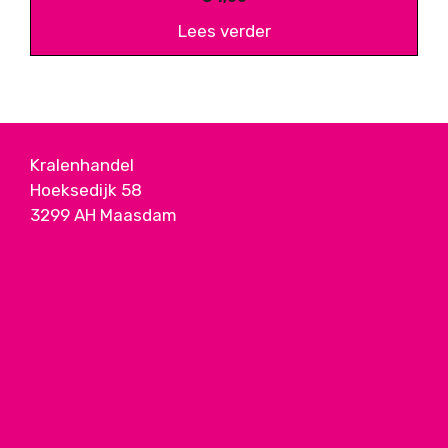
Lees verder
Kralenhandel
Hoeksedijk 58
3299 AH Maasdam