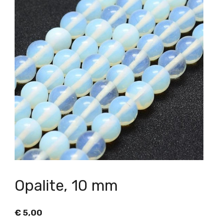
Opalite, 10 mm
€
5,00