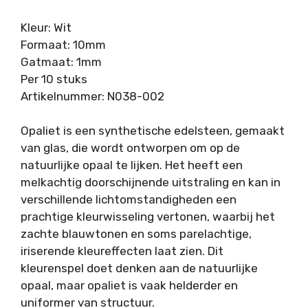
Kleur: Wit
Formaat: 10mm
Gatmaat: 1mm
Per 10 stuks
Artikelnummer: N038-002
Opaliet is een synthetische edelsteen, gemaakt
van glas, die wordt ontworpen om op de
natuurlijke opaal te lijken. Het heeft een
melkachtig doorschijnende uitstraling en kan in
verschillende lichtomstandigheden een
prachtige kleurwisseling vertonen, waarbij het
zachte blauwtonen en soms parelachtige,
iriserende kleureffecten laat zien. Dit
kleurenspel doet denken aan de natuurlijke
opaal, maar opaliet is vaak helderder en
uniformer van structuur.