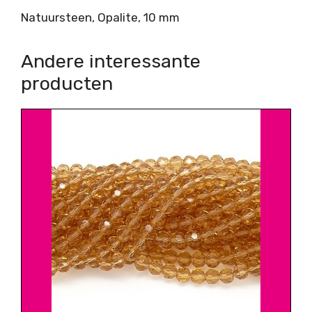
Natuursteen, Opalite, 10 mm
Andere interessante
producten