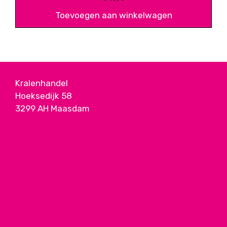
Toevoegen aan winkelwagen
Kralenhandel
Hoeksedijk 58
3299 AH Maasdam