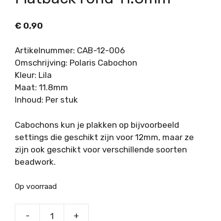
€
0,90
Artikelnummer: CAB-12-006
Omschrijving: Polaris Cabochon
Kleur: Lila
Maat: 11.8mm
Inhoud: Per stuk
Cabochons kun je plakken op bijvoorbeeld
settings die geschikt zijn voor 12mm, maar ze
zijn ook geschikt voor verschillende soorten
beadwork.
Op voorraad
-
+