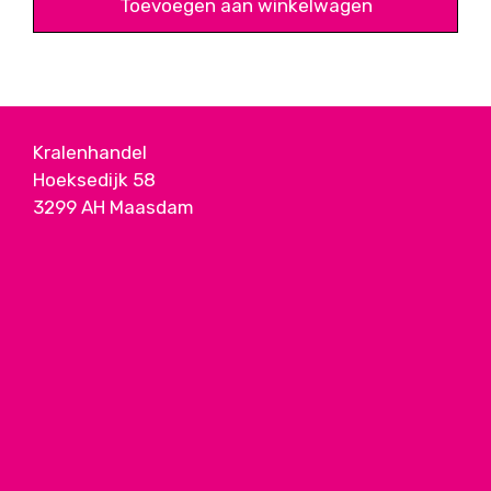
Toevoegen aan winkelwagen
Kralenhandel
Hoeksedijk 58
3299 AH Maasdam