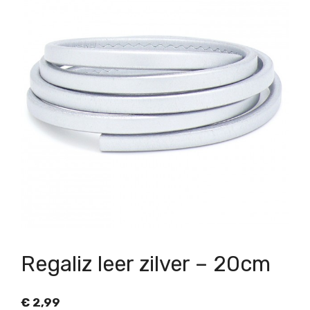
Regaliz leer zilver – 20cm
€
2,99