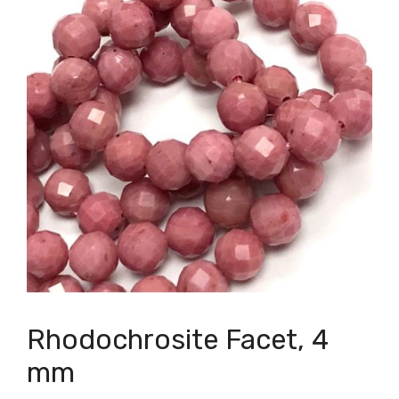
Rhodochrosite Facet, 4
mm