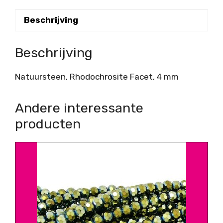
Beschrijving
Beschrijving
Natuursteen, Rhodochrosite Facet, 4 mm
Andere interessante
producten