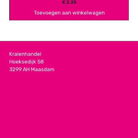
€
2,25
Toevoegen aan winkelwagen
Kralenhandel
Hoeksedijk 58
3299 AH Maasdam