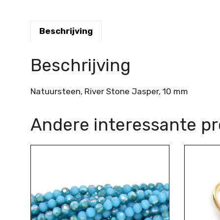
Beschrijving
Beschrijving
Natuursteen, River Stone Jasper, 10 mm
Andere interessante p