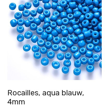
Rocailles, aqua blauw,
4mm