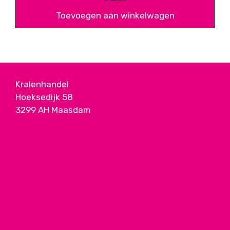
Toevoegen aan winkelwagen
Kralenhandel
Hoeksedijk 58
3299 AH Maasdam