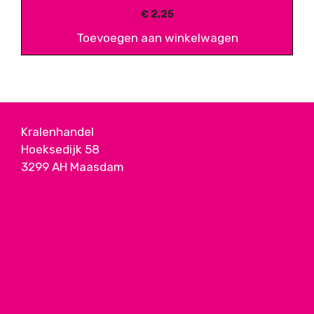
€
2,25
Toevoegen aan winkelwagen
Kralenhandel
Hoeksedijk 58
3299 AH Maasdam