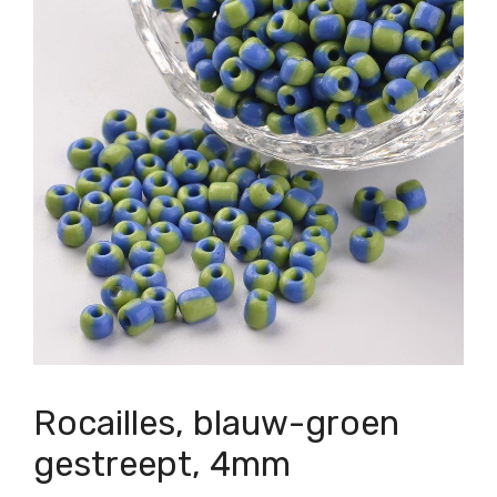
Rocailles, blauw-groen
gestreept, 4mm