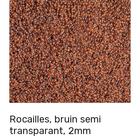
Rocailles, bruin semi
transparant, 2mm