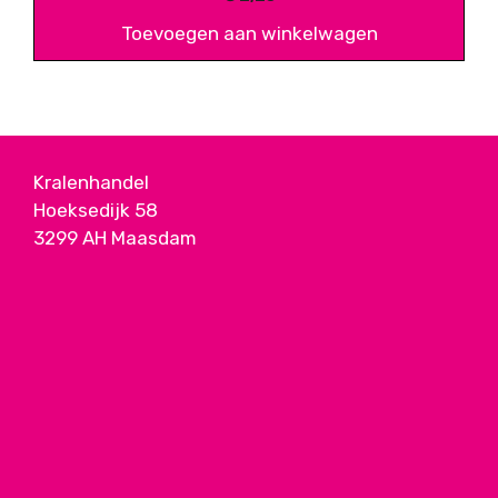
Toevoegen aan winkelwagen
Kralenhandel
Hoeksedijk 58
3299 AH Maasdam