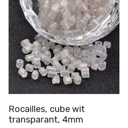
Rocailles, cube wit
transparant, 4mm