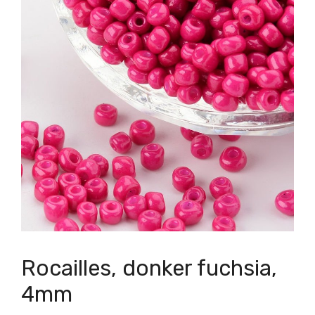
Rocailles, donker fuchsia,
4mm