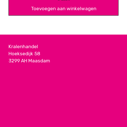
Toevoegen aan winkelwagen
Kralenhandel
Hoeksedijk 58
3299 AH Maasdam