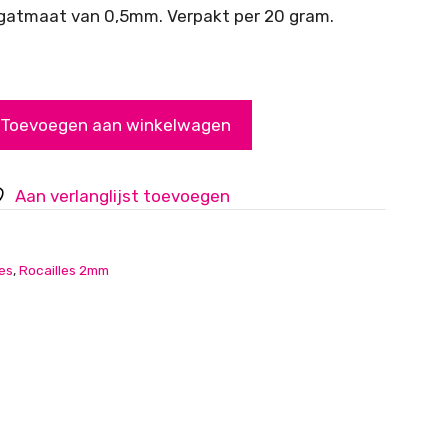
 gatmaat van 0,5mm. Verpakt per 20 gram.
Toevoegen aan winkelwagen
Aan verlanglijst toevoegen
les
,
Rocailles 2mm