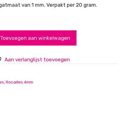
 gatmaat van 1 mm. Verpakt per 20 gram.
Toevoegen aan winkelwagen
Aan verlanglijst toevoegen
les
,
Rocailles 4mm