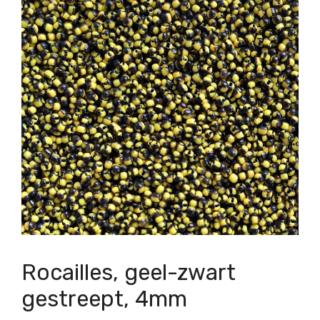
Rocailles, geel-zwart
gestreept, 4mm