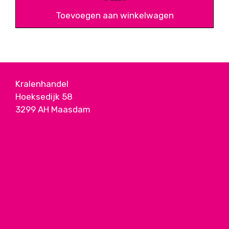
Toevoegen aan winkelwagen
Kralenhandel
Hoeksedijk 58
3299 AH Maasdam