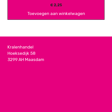
€
2,25
Toevoegen aan winkelwagen
Kralenhandel
Hoeksedijk 58
3299 AH Maasdam