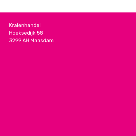
Kralenhandel
Hoeksedijk 58
3299 AH Maasdam