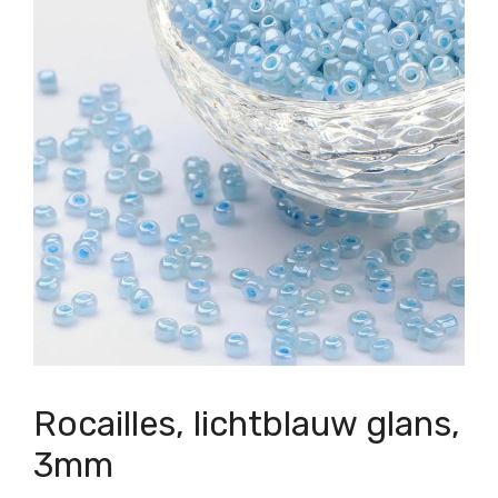
Rocailles, lichtblauw glans,
3mm