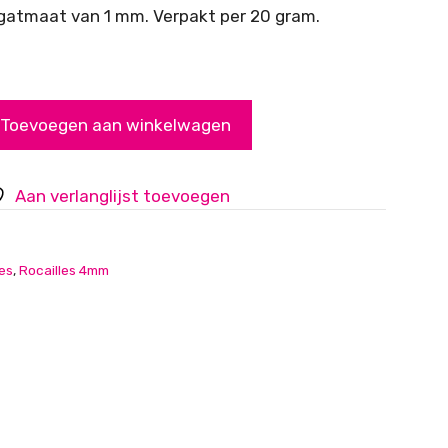
 gatmaat van 1 mm. Verpakt per 20 gram.
Toevoegen aan winkelwagen
Aan verlanglijst toevoegen
les
,
Rocailles 4mm