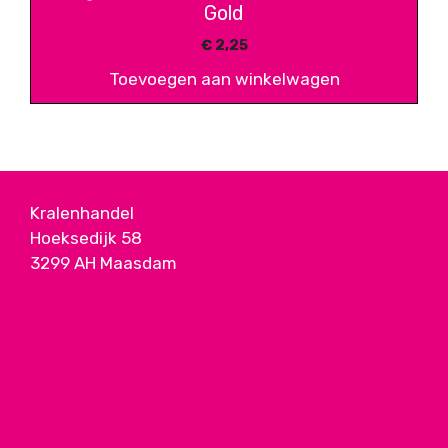
Gold
€
2,25
Toevoegen aan winkelwagen
Kralenhandel
Hoeksedijk 58
3299 AH Maasdam