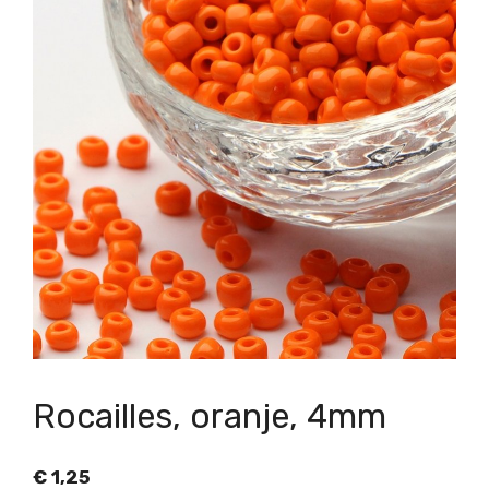
Rocailles, oranje, 4mm
€
1,25