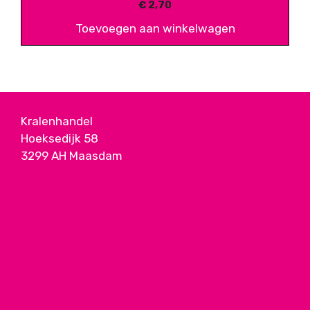
€
2,70
Toevoegen aan winkelwagen
Kralenhandel
Hoeksedijk 58
3299 AH Maasdam