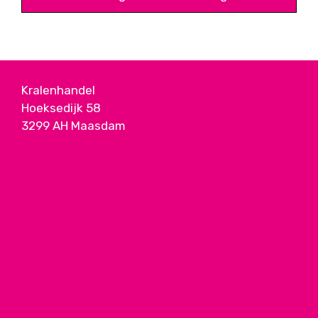
Kralenhandel
Hoeksedijk 58
3299 AH Maasdam