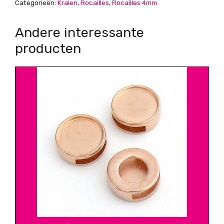
Categorieën:
Kralen
,
Rocailles
,
Rocailles 4mm
Andere interessante
producten