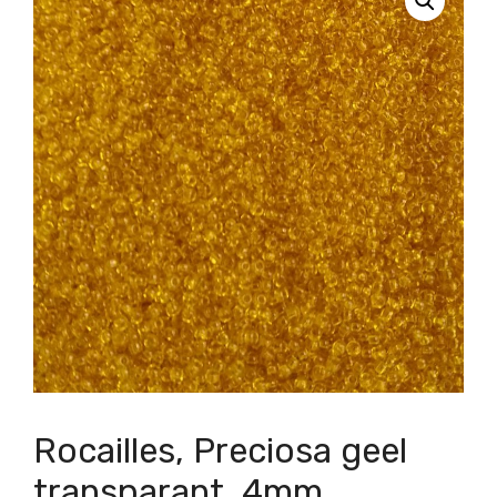
Rocailles, Preciosa geel
transparant, 4mm