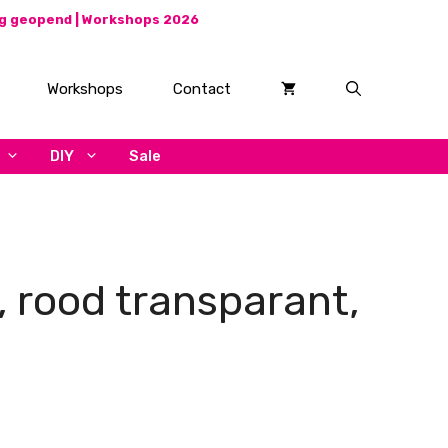
ag geopend |
Workshops 2026
Workshops
Contact
DIY
Sale
, rood transparant,