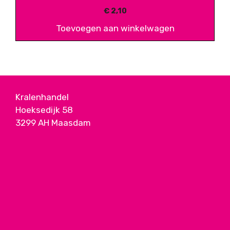
€
2,10
Toevoegen aan winkelwagen
Kralenhandel
Hoeksedijk 58
3299 AH Maasdam