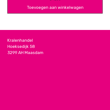
Toevoegen aan winkelwagen
Kralenhandel
Hoeksedijk 58
3299 AH Maasdam