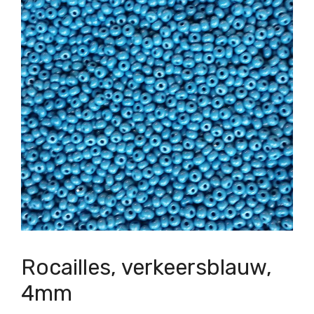
Rocailles, verkeersblauw,
4mm