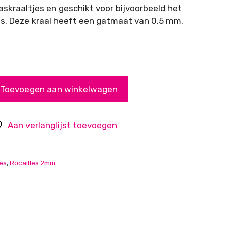
glaskraaltjes en geschikt voor bijvoorbeeld het
. Deze kraal heeft een gatmaat van 0,5 mm.
Toevoegen aan winkelwagen
Aan verlanglijst toevoegen
les
,
Rocailles 2mm