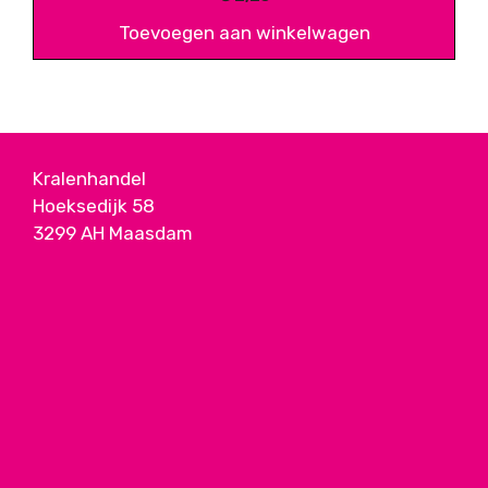
Toevoegen aan winkelwagen
Kralenhandel
Hoeksedijk 58
3299 AH Maasdam