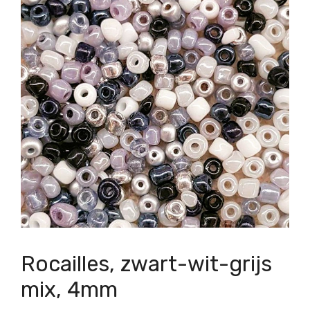
Rocailles, zwart-wit-grijs
mix, 4mm