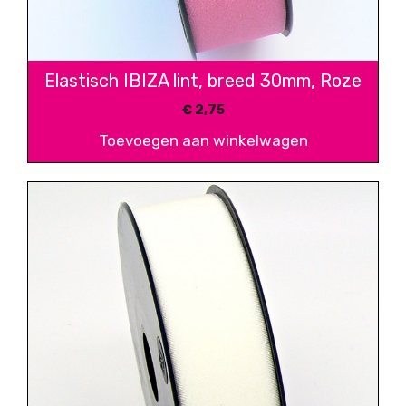
Elastisch IBIZA lint, breed 30mm, Roze
€
2,75
Toevoegen aan winkelwagen