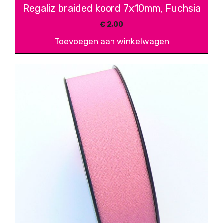
Regaliz braided koord 7x10mm, Fuchsia
€
2,00
Toevoegen aan winkelwagen