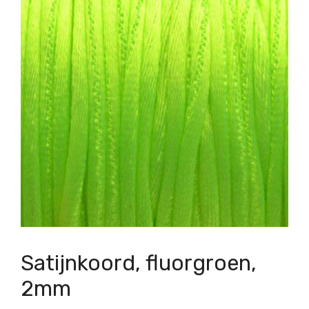
Satijnkoord, fluorgroen,
2mm