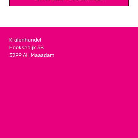
Kralenhandel
Hoeksedijk 58
3299 AH Maasdam