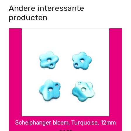
Andere interessante
producten
Schelphanger bloem, Turquoise, 12mm