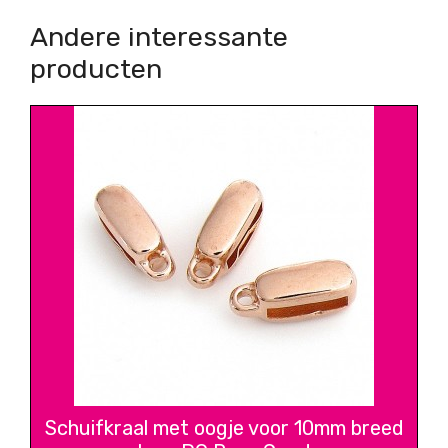
Andere interessante
producten
Schuifkraal met oogje voor 10mm breed