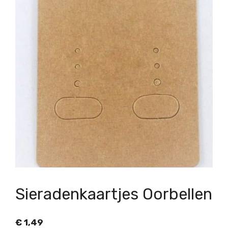
Sieradenkaartjes Oorbellen
€
1,49