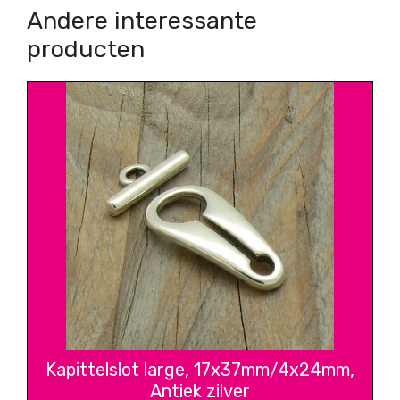
Andere interessante
producten
Kapittelslot large, 17x37mm/4x24mm,
Antiek zilver