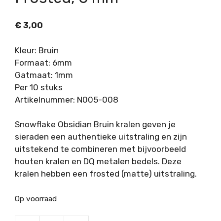
€
3,00
Kleur: Bruin
Formaat: 6mm
Gatmaat: 1mm
Per 10 stuks
Artikelnummer: N005-008
Snowflake Obsidian Bruin kralen geven je
sieraden een authentieke uitstraling en zijn
uitstekend te combineren met bijvoorbeeld
houten kralen en DQ metalen bedels. Deze
kralen hebben een frosted (matte) uitstraling.
Op voorraad