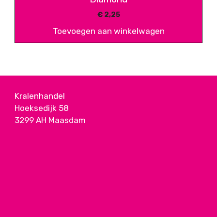
€
2,25
Toevoegen aan winkelwagen
Kralenhandel
Hoeksedijk 58
3299 AH Maasdam