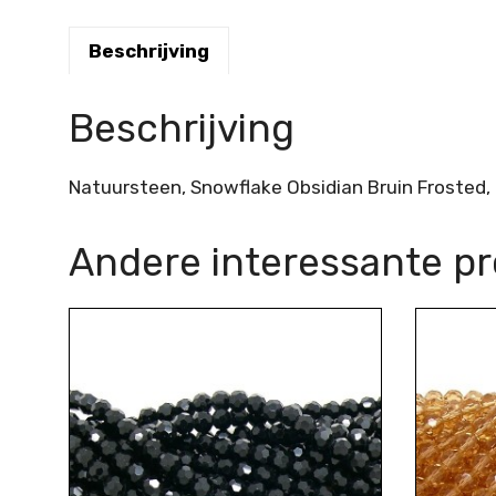
Beschrijving
Beschrijving
Natuursteen, Snowflake Obsidian Bruin Frosted
Andere interessante p