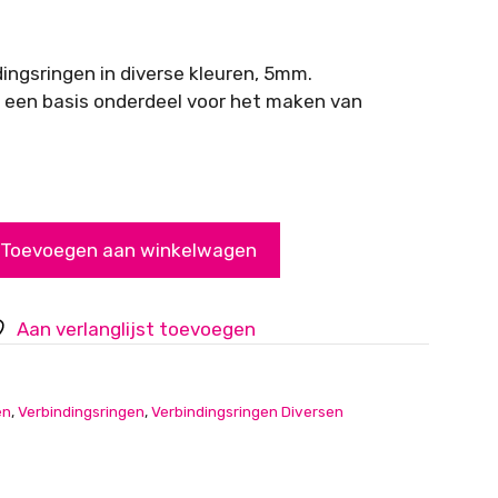
ingsringen in diverse kleuren, 5mm.
n een basis onderdeel voor het maken van
Toevoegen aan winkelwagen
Aan verlanglijst toevoegen
en
,
Verbindingsringen
,
Verbindingsringen Diversen