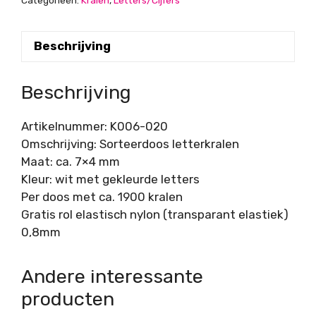
Beschrijving
Beschrijving
Artikelnummer: K006-020
Omschrijving: Sorteerdoos letterkralen
Maat: ca. 7×4 mm
Kleur: wit met gekleurde letters
Per doos met ca. 1900 kralen
Gratis rol elastisch nylon (transparant elastiek)
0,8mm
Andere interessante
producten