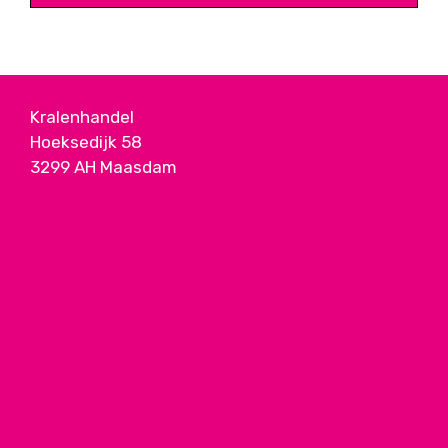
Kralenhandel
Hoeksedijk 58
3299 AH Maasdam