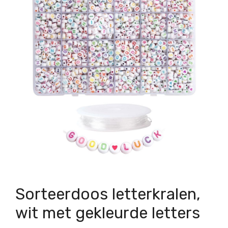
Sorteerdoos letterkralen,
wit met gekleurde letters