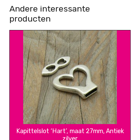
Andere interessante
producten
Kapittelslot ‘Hart’, maat 27mm, Antiek
zilver