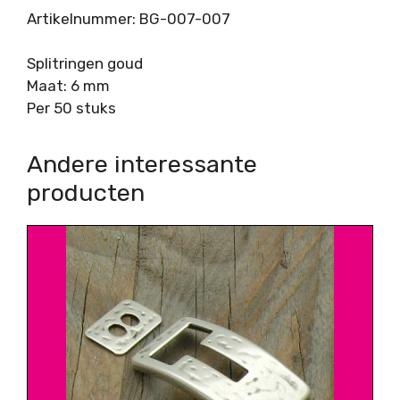
Artikelnummer: BG-007-007
Splitringen goud
Maat: 6 mm
Per 50 stuks
Andere interessante
producten