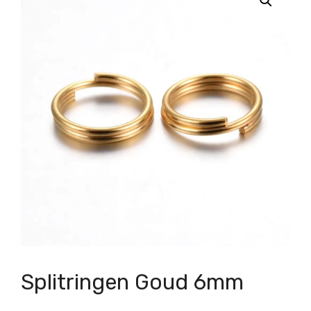
Splitringen Goud 6mm