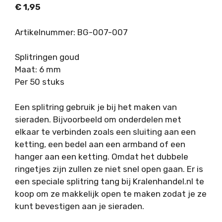
€
1,95
Artikelnummer: BG-007-007
Splitringen goud
Maat: 6 mm
Per 50 stuks
Een splitring gebruik je bij het maken van
sieraden. Bijvoorbeeld om onderdelen met
elkaar te verbinden zoals een sluiting aan een
ketting, een bedel aan een armband of een
hanger aan een ketting. Omdat het dubbele
ringetjes zijn zullen ze niet snel open gaan. Er is
een speciale splitring tang bij Kralenhandel.nl te
koop om ze makkelijk open te maken zodat je ze
kunt bevestigen aan je sieraden.