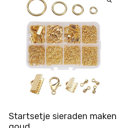
Startsetje sieraden maken
goud