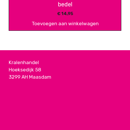
bedel
€
14,95
Toevoegen aan winkelwagen
Kralenhandel
Hoeksedijk 58
3299 AH Maasdam