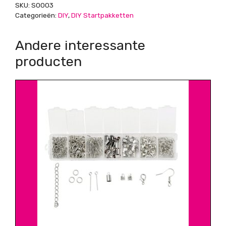
SKU:
S0003
Categorieën:
DIY
,
DIY Startpakketten
Andere interessante
producten