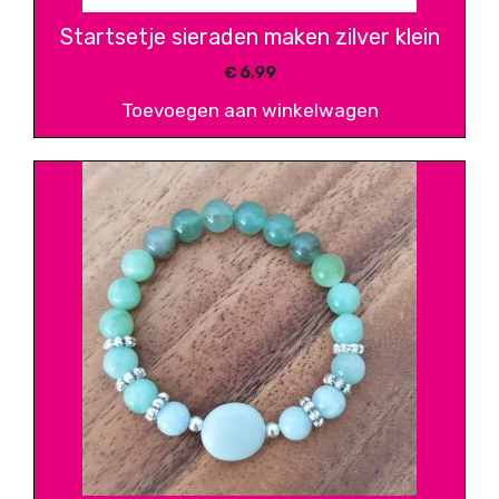
Startsetje sieraden maken zilver klein
€
6,99
Toevoegen aan winkelwagen