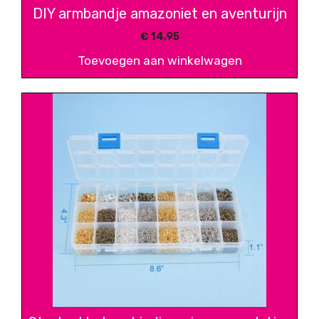
DIY armbandje amazoniet en aventurijn
€
14,95
Toevoegen aan winkelwagen