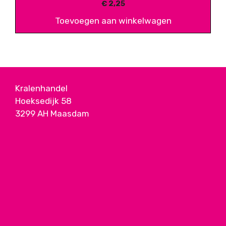
€
2,25
Toevoegen aan winkelwagen
Kralenhandel
Hoeksedijk 58
3299 AH Maasdam