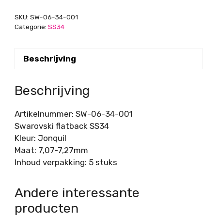
SKU:
SW-06-34-001
Categorie:
SS34
Beschrijving
Beschrijving
Artikelnummer: SW-06-34-001
Swarovski flatback SS34
Kleur: Jonquil
Maat: 7,07-7,27mm
Inhoud verpakking: 5 stuks
Andere interessante
producten