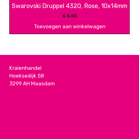
Swarovski Druppel 4320, Rose, 10x14mm
€
6,50
Toevoegen aan winkelwagen
Kralenhandel
Hoeksedijk 58
3299 AH Maasdam