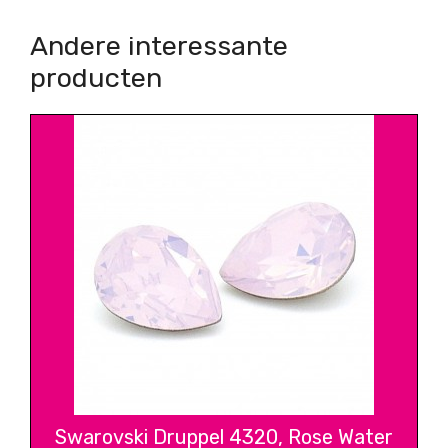
Andere interessante
producten
Swarovski Druppel 4320, Rose Water