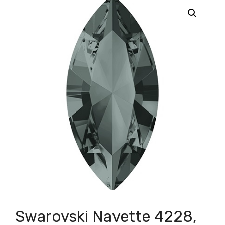
Swarovski Navette 4228,