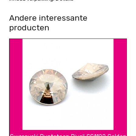
Andere interessante
producten