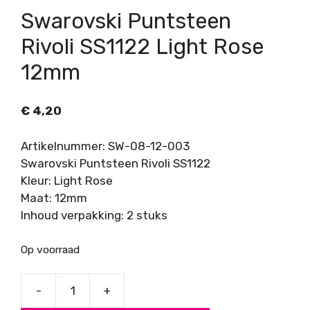
Swarovski Puntsteen
Rivoli SS1122 Light Rose
12mm
€
4,20
Artikelnummer: SW-08-12-003
Swarovski Puntsteen Rivoli SS1122
Kleur: Light Rose
Maat: 12mm
Inhoud verpakking: 2 stuks
Op voorraad
-
+
Swarovski