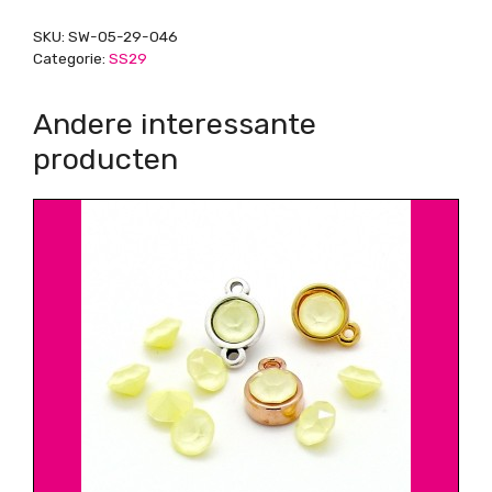
SKU:
SW-05-29-046
Categorie:
SS29
Andere interessante
producten