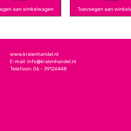
egen aan winkelwagen
Toevoegen aan winke
www.kralenhandel.nl
E-mail:
info@kralenhandel.nl
Telefoon:
06 - 39126448