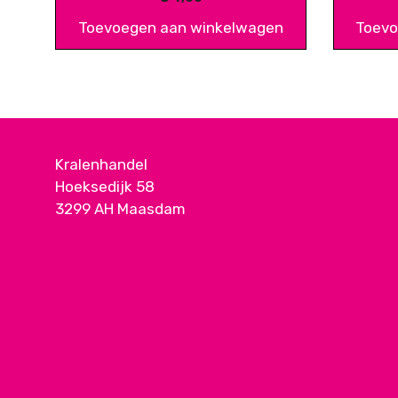
Toevoegen aan winkelwagen
Toevo
Kralenhandel
Hoeksedijk 58
3299 AH Maasdam