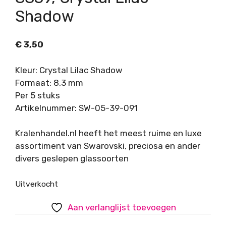
Shadow
€
3,50
Kleur: Crystal Lilac Shadow
Formaat: 8,3 mm
Per 5 stuks
Artikelnummer: SW-05-39-091
Kralenhandel.nl heeft het meest ruime en luxe
assortiment van Swarovski, preciosa en ander
divers geslepen glassoorten
Uitverkocht
Aan verlanglijst toevoegen