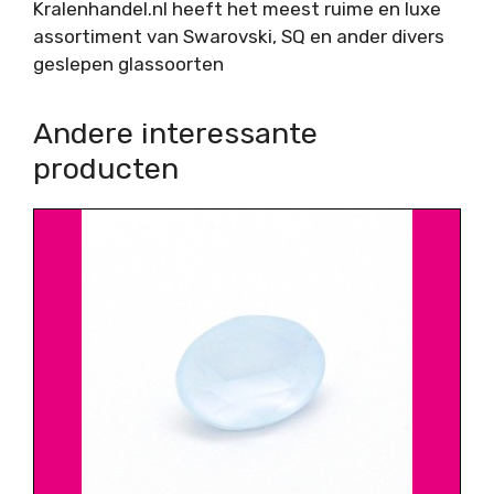
Kralenhandel.nl heeft het meest ruime en luxe
assortiment van Swarovski, SQ en ander divers
geslepen glassoorten
Andere interessante
producten