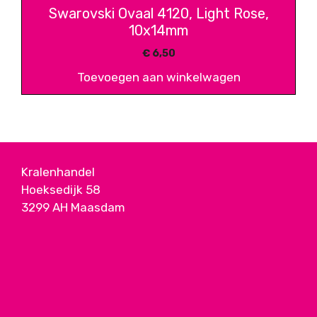
Swarovski Ovaal 4120, Light Rose,
10x14mm
€
6,50
Toevoegen aan winkelwagen
Kralenhandel
Hoeksedijk 58
3299 AH Maasdam