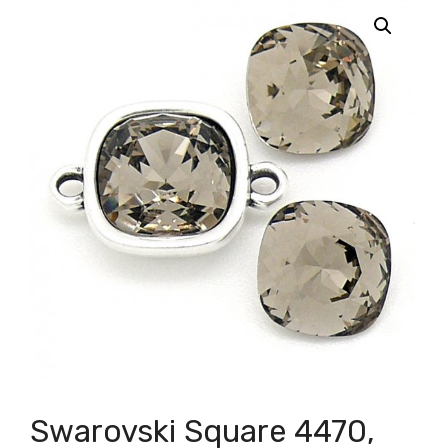
Swarovski Square 4470,