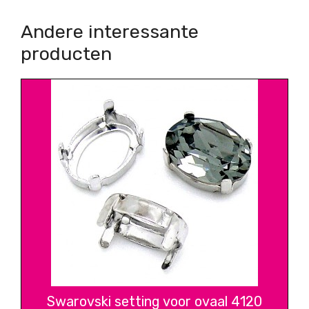
Andere interessante
producten
Swarovski setting voor ovaal 4120